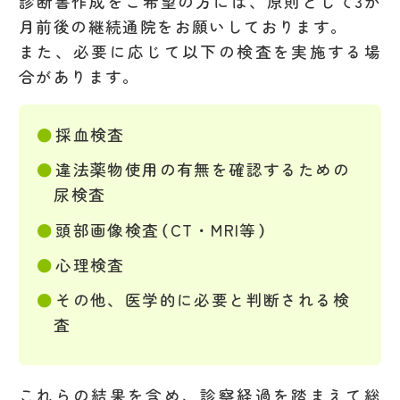
診断書作成をご希望の方には、原則として3か
月前後の継続通院をお願いしております。
また、必要に応じて以下の検査を実施する場
合があります。
採血検査
違法薬物使用の有無を確認するための
尿検査
頭部画像検査（CT・MRI等）
心理検査
その他、医学的に必要と判断される検
査
これらの結果を含め、診察経過を踏まえて総