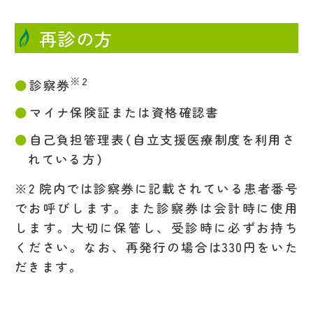
再診の方
※2
診察券
マイナ保険証または資格確認書
自己負担管理表（自立支援医療制度を利用さ
れている方）
※2 院内では診察券に記載されている患者番号
でお呼びします。また診察券は会計時に使用
します。大切に保管し、受診時に必ずお持ち
ください。なお、再発行の場合は330円をいた
だきます。