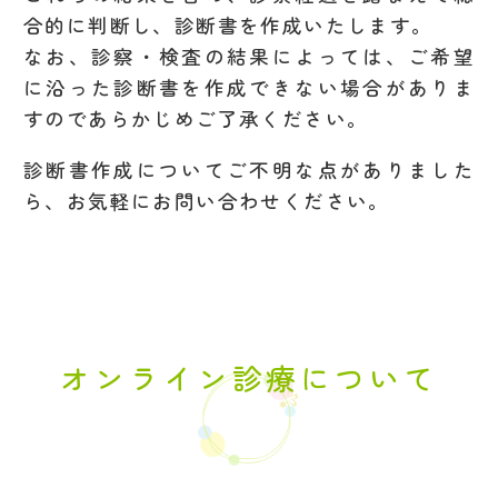
合的に判断し、診断書を作成いたします。
なお、診察・検査の結果によっては、ご希望
に沿った診断書を作成できない場合がありま
すのであらかじめご了承ください。
診断書作成についてご不明な点がありました
ら、お気軽にお問い合わせください。
オンライン診療について