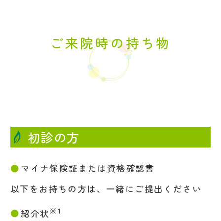
ご来院時の持ち物
初診の方
マイナ保険証または資格確認書
以下をお持ちの方は、一緒にご提出ください
※1
紹介状