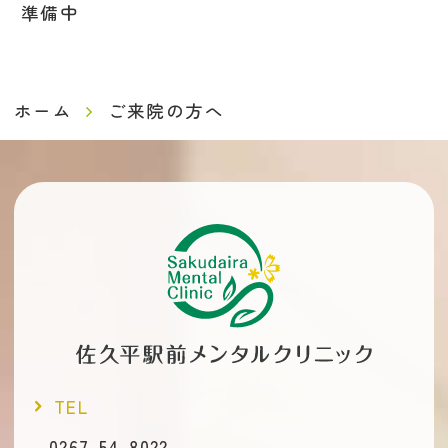
準備中
ホーム
ご来院の方へ
TEL
0267-54-8022