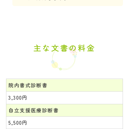
主な文書の料金
院内書式診断書
3,300円
自立支援医療診断書
5,500円