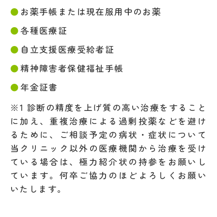
お薬手帳または現在服用中のお薬
各種医療証
自立支援医療受給者証
精神障害者保健福祉手帳
年金証書
※1 診断の精度を上げ質の高い治療をすること
に加え、重複治療による過剰投薬などを避け
るために、ご相談予定の病状・症状について
当クリニック以外の医療機関から治療を受け
ている場合は、極力紹介状の持参をお願いし
ています。何卒ご協力のほどよろしくお願い
いたします。