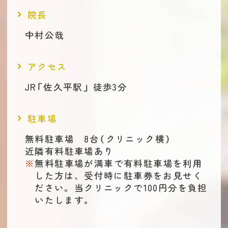
院長
中村公哉
アクセス
JR「佐久平駅」 徒歩3分
駐車場
無料駐車場 8台（クリニック横）
近隣有料駐車場あり
無料駐車場が満車で有料駐車場を利用
した方は、受付時に駐車券をお見せく
ださい。当クリニックで100円分を負担
いたします。