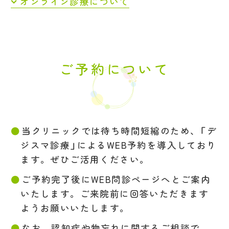
オンライン診療について
ご予約について
当クリニックでは待ち時間短縮のため、「デ
ジスマ診療」によるWEB予約を導入しており
ます。ぜひご活用ください。
ご予約完了後にWEB問診ページへとご案内
いたします。ご来院前に回答いただきます
ようお願いいたします。
なお、認知症や物忘れに関するご相談で