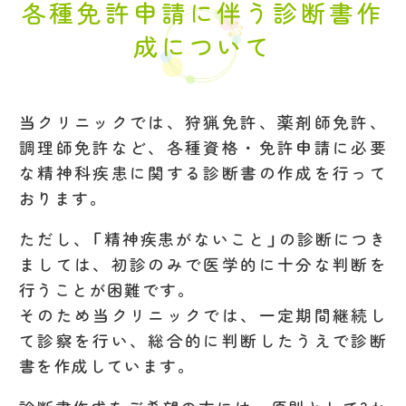
各種免許申請に伴う診断書作
成について
当クリニックでは、狩猟免許、薬剤師免許、
調理師免許など、各種資格・免許申請に必要
な精神科疾患に関する診断書の作成を行って
おります。
ただし、「精神疾患がないこと」の診断につき
ましては、初診のみで医学的に十分な判断を
行うことが困難です。
そのため当クリニックでは、一定期間継続し
て診察を行い、総合的に判断したうえで診断
書を作成しています。