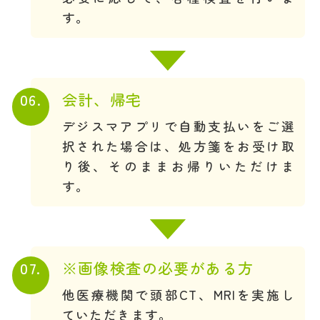
す。
06.
会計、帰宅
デジスマアプリで自動支払いをご選
択された場合は、処方箋をお受け取
り後、そのままお帰りいただけま
す。
07.
※画像検査の必要がある方
他医療機関で頭部CT、MRIを実施し
ていただきます。