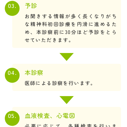
03.
予診
お聞きする情報が多く長くなりがち
な精神科初回診療を円滑に進めるた
め、本診察前に30分ほど予診をとら
せていただきます。
04.
本診察
医師による診察を行います。
05.
血液検査、心電図
必要に応じて、各種検査を行いま