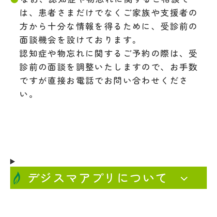
は、患者さまだけでなくご家族や支援者の
方から十分な情報を得るために、受診前の
面談機会を設けております。
認知症や物忘れに関するご予約の際は、受
診前の面談を調整いたしますので、お手数
ですが直接お電話でお問い合わせくださ
い。
デジスマアプリについて