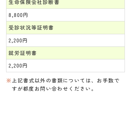
生命保険会社診断書
8,800円
受診状況等証明書
2,200円
就労証明書
2,200円
上記書式以外の書類については、お手数で
すが都度お問い合わせください。