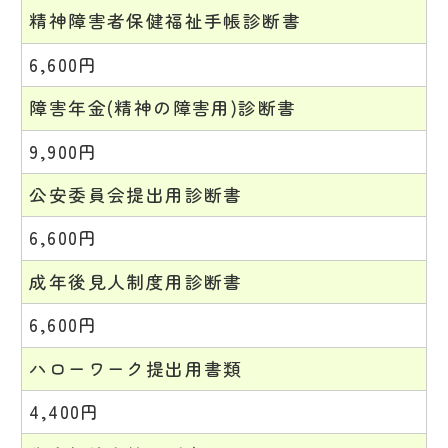
精神障害者保健福祉手帳診断書
6,600円
障害年金(精神の障害用)診断書
9,900円
公安委員会提出用診断書
6,600円
成年後見人制度用診断書
6,600円
ハローワーク提出用書類
4,400円