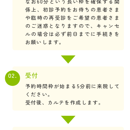
なお60分という長い枠を確保する関
係上、初診予約をお待ちの患者さま
や臨時の再受診をご希望の患者さま
のご迷惑となりますので、キャンセ
ルの場合は必ず前日までに手続きを
お願いします。
02.
受付
予約時間枠が始まる5分前に来院して
ください。
受付後、カルテを作成します。