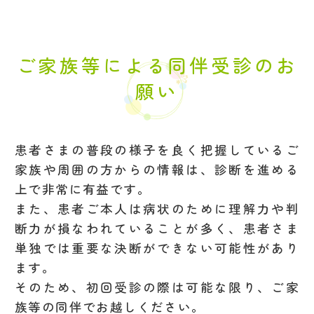
ご家族等による同伴受診のお
願い
患者さまの普段の様子を良く把握しているご
家族や周囲の方からの情報は、診断を進める
上で非常に有益です。
また、患者ご本人は病状のために理解力や判
断力が損なわれていることが多く、患者さま
単独では重要な決断ができない可能性があり
ます。
そのため、初回受診の際は可能な限り、ご家
族等の同伴でお越しください。