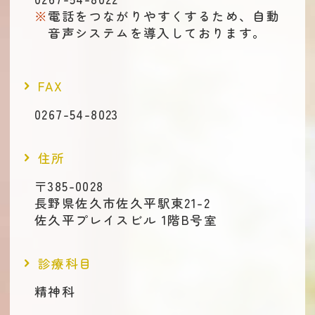
電話をつながりやすくするため、自動
音声システムを導入しております。
FAX
0267-54-8023
住所
〒385-0028
長野県佐久市佐久平駅東21-2
佐久平プレイスビル 1階B号室
診療科目
精神科