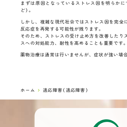
まずは原因となっているストレス因を明らかに
ど）。
しかし、複雑な現代社会ではストレス因を完全
反応症を再発する可能性が残ります。
そのため、ストレスの受け止め方を改善したり
スへの対処能力、耐性を高めることも重要です
薬物治療は通常は行いませんが、症状が強い場
ホーム
適応障害（適応障害）