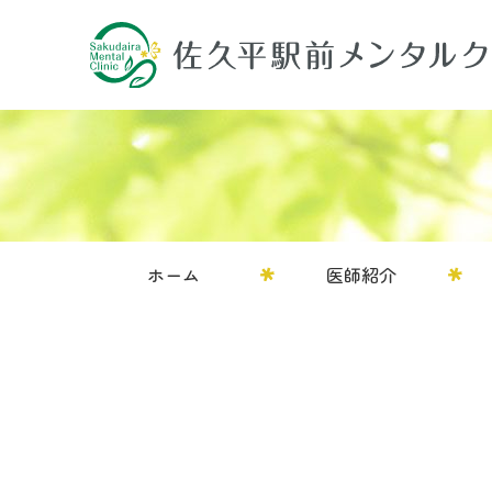
ホーム
医師紹介