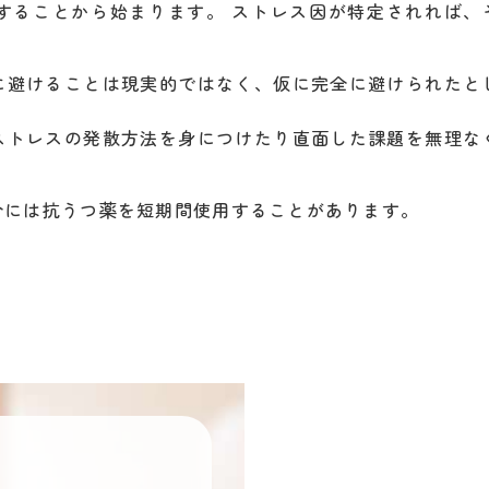
することから始まります。 ストレス因が特定されれば、
に避けることは現実的ではなく、仮に完全に避けられたと
ストレスの発散方法を身につけたり直面した課題を無理な
。
合には抗うつ薬を短期間使用することがあります。