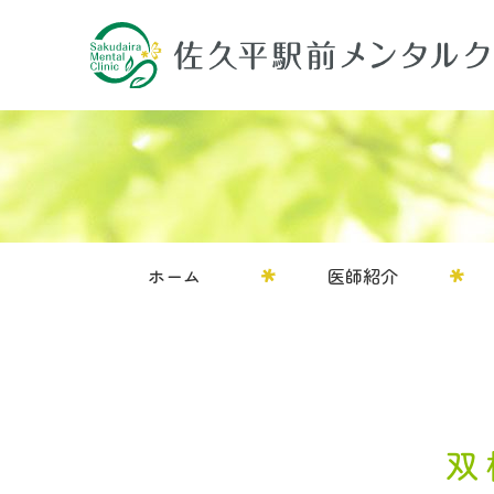
ホーム
医師紹介
双